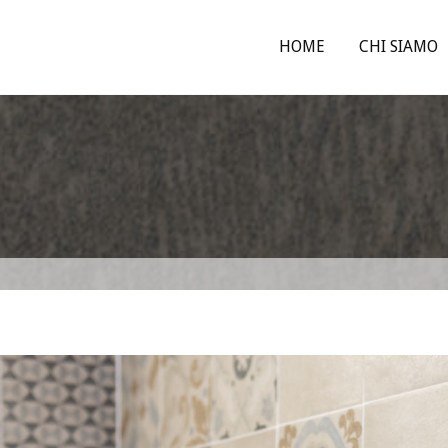
HOME
CHI SIAMO