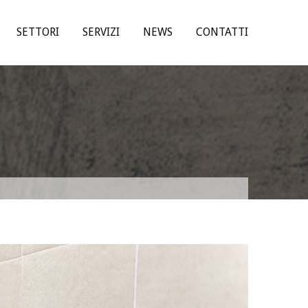
SETTORI
SERVIZI
NEWS
CONTATTI