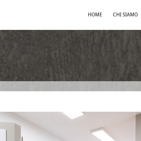
HOME
CHI SIAMO