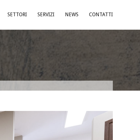
SETTORI
SERVIZI
NEWS
CONTATTI